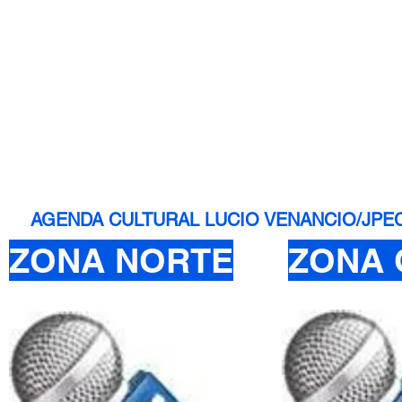
AGENDA CULTURAL LUCIO VENANCIO/JPEC - 
ZONA NORTE
ZONA 