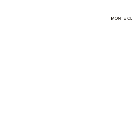
MONTE CLA