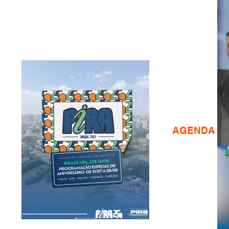
AGENDA CU