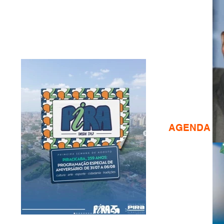
AGENDA CU