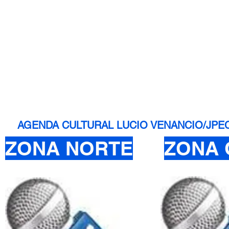
AGENDA CULTURAL LUCIO VENANCIO/JPEC - 
ZONA NORTE
ZONA 