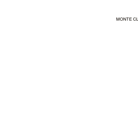
MONTE CLA