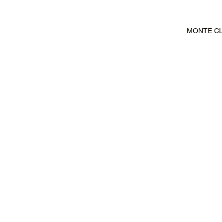
MONTE CLA