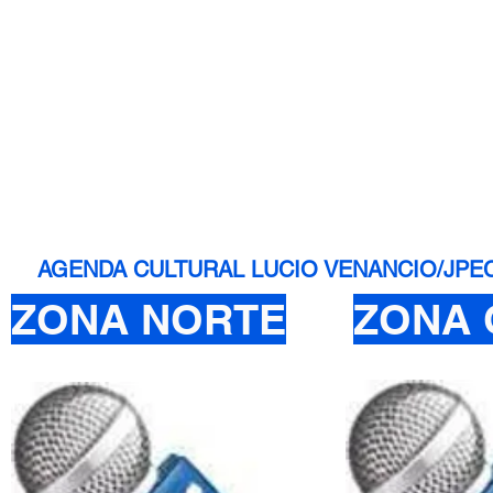
AGENDA CULTURAL LUCIO VENANCIO/JPEC - 
ZONA NORTE
ZONA 