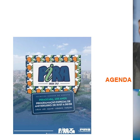
AGENDA CU