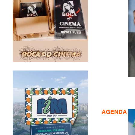
AGENDA CU