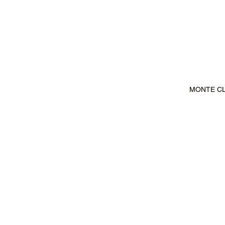
MONTE CLA