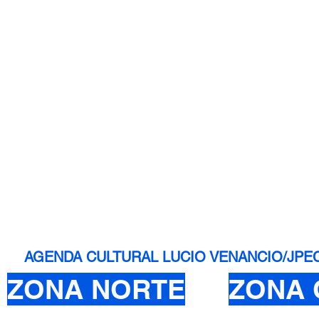
AGENDA CULTURAL LUCIO VENANCIO/JPEC - 
ZONA NORTE
ZONA 