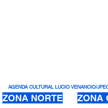
AGENDA CULTURAL LUCIO VENANCIO/JPEC - 
ZONA NORTE
ZONA 