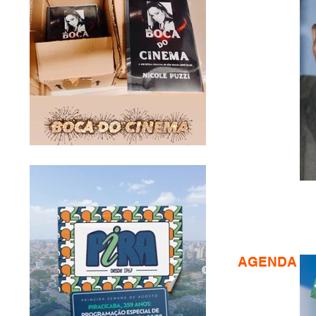
AGENDA CU