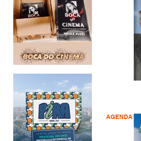
AGENDA CU