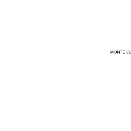
MONTE CLA