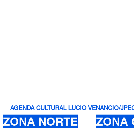
AGENDA CULTURAL LUCIO VENANCIO/JPEC - 
ZONA NORTE
ZONA 