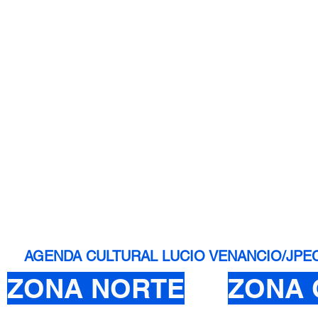
AGENDA CULTURAL LUCIO VENANCIO/JPEC - 
ZONA NORTE
ZONA 