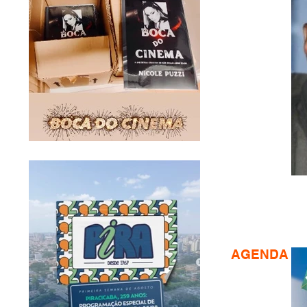
AGENDA CU