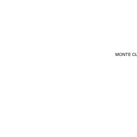
MONTE CLA