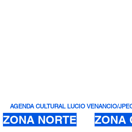
AGENDA CULTURAL LUCIO VENANCIO/JPEC - 
ZONA NORTE
ZONA 