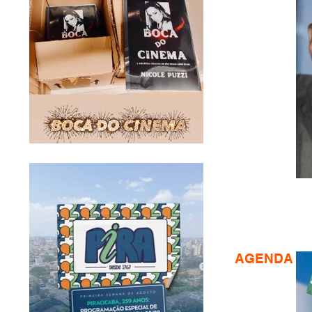
AGENDA CU