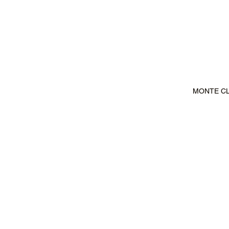
MONTE CLA